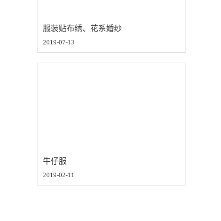
服装贴布绣、花系婚纱
2019-07-13
牛仔服
2019-02-11