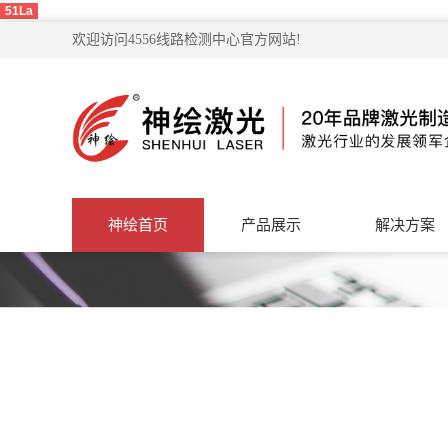
51La
欢迎访问4556线路检测中心官方网站!
神绘首页
产品展示
解决方案