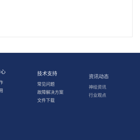
中心
技术支持
资讯动态
作
常见问题
神绘资讯
用
故障解决方案
行业观点
文件下载