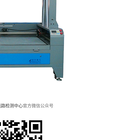
6线路检测中心
官方微信公众号