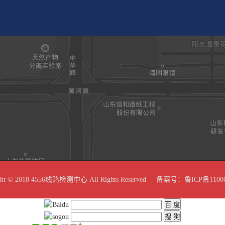
ght © 2018 4556线路检测中心 All Rights Reserved 备案号：
鲁ICP备1100