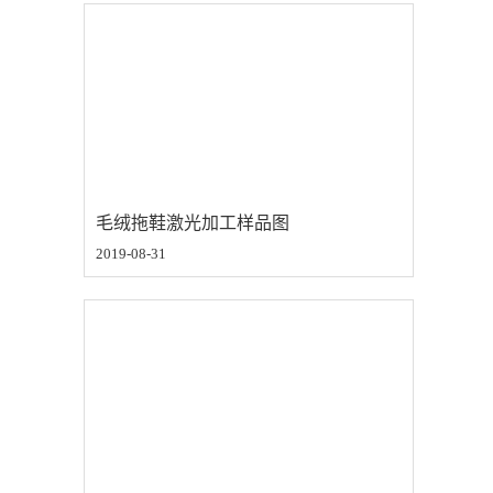
毛绒拖鞋激光加工样品图
2019-08-31