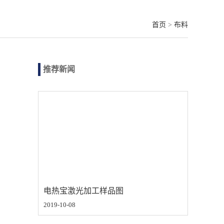
首页
>
布料
推荐新闻
电热宝激光加工样品图
2019-10-08