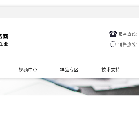
服务热线
销售热线
视频中心
样品专区
技术支持