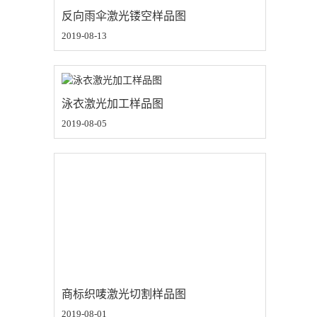
反向雨伞激光镂空样品图
2019-08-13
泳衣激光加工样品图
2019-08-05
商标织唛激光切割样品图
2019-08-01