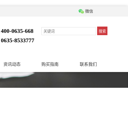
微信
400-0635-668
搜索
：
0635-8533777
：
资讯动态
购买指南
联系我们