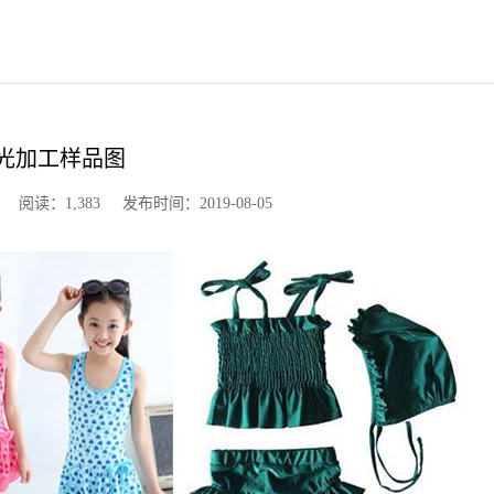
光加工样品图
读：1,383 发布时间：2019-08-05