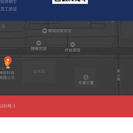
6283号-3