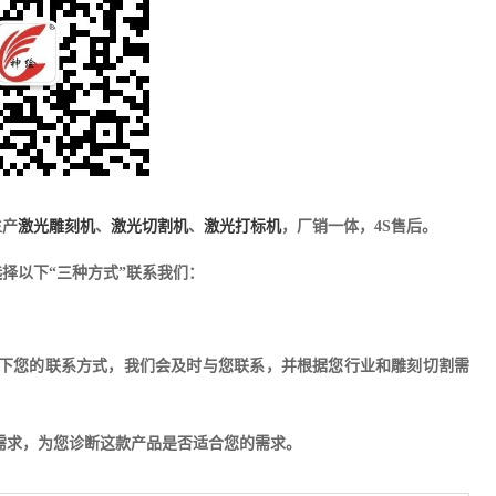
生产
激光雕刻机
、
激光切割机
、
激光打标机
，厂销一体，4S售后。
择以下“三种方式”联系我们：
下您的联系方式，我们会及时与您联系，并根据您行业和雕刻切割需
的需求，为您诊断这款产品是否适合您的需求。