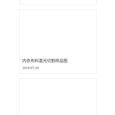
内衣布料激光切割样品图
2019-07-29