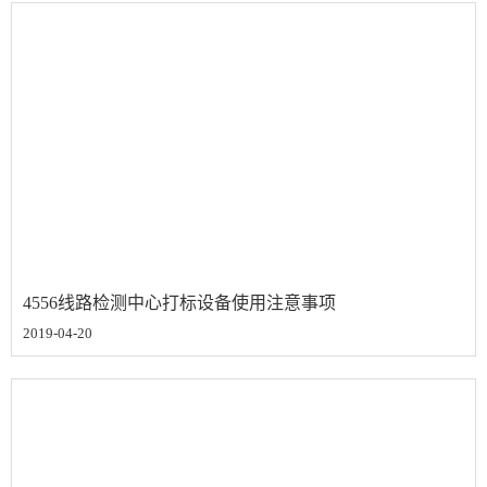
4556线路检测中心打标设备使用注意事项
2019-04-20