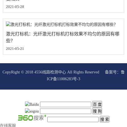
2021-05-28
激光打标机：光纤激光打标机打标效果不均匀的原因有哪
些？
2021-05-21
CopyRight © 2018 4556线路检测中心 All Rights Reserved 备案号：
鲁
ICP备11006283号-3
在线客服