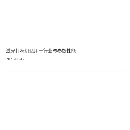
激光打标机适用于行业与参数性能
2021-06-17