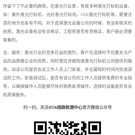
作留下了不必要的麻烦。在激光行业里，有很多种激光打标机设备，
如：紫外激光打标机、光纤激光打标机、CO2激光打标机等，需要注
意的地方也各有不同。对于选择激光设备公司的时候，有没有相关的
执照，激光设备有没有合格证，工程师是否有资格证，客户是必须要
查看的。
五、服务：激光行业的竞争日益的激烈，客户在选择时不仅要关注产
品的品质跟企业的资质，同时更应详细知道激光打标机公司提供的服
务。如该公司是否会派工作人员上门安装，并在最短的时间内完成调
试的工作。安装调试后，是否有该公司的工作人员提供免费的专业指
导，以确保操作人员能够尽快的熟悉各项操作。选择的设备是否有全
机质保服务。
扫一扫，关注
4556线路检测中心
官方微信公众号