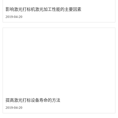
影响激光打标机激光加工性能的主要因素
2019-04-20
提高激光打标设备寿命的方法
2019-04-20