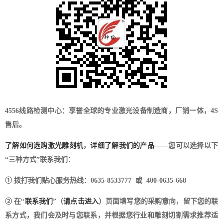
4556线路检测中心：享誉全球的专业激光设备制造商，厂销一体，4S
售后。
了解如何选购激光雕刻机
，
详细了解我们的产品
——您可以选择以下
“三种方式”联系我们：
① 拨打我们贴心服务热线：0635-8533777 或 400-0635-668
② 在“
联系我们
”（
请点击进入
）页面填写您的采购意向，留下您的联
系方式，我们会及时与您联系，并根据您行业和雕刻切割需求推荐适