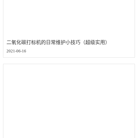
二氧化碳打标机的日常维护小技巧（超级实用）
2021-06-16