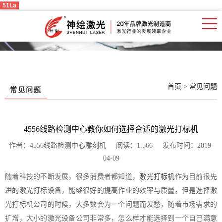
51La
首页
>
常见问题
常见问题
4556线路检测中心教你如何选择合适的激光打标机
作者：4556线路检测中心雕刻机 阅读：1,566 发布时间：2019-
04-09
随着科技的不断发展，很多消费者都知道，
激光打标机
作为目前很先
进的激光打标设备，能够很好的提高作业的效率与质量。但是选择激
光打标机公司的时候，大多数会为一个问题而发愁，随着市场需求的
扩增，大小的激光设备公司非常多，怎么样才能选择到一个自己满意