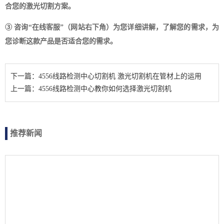
合您的激光切割方案。
③ 咨询“在线客服”（网站右下角）为您详细讲解，了解您的需求，为
您诊断这款产品是否适合您的需求。
下一篇：4556线路检测中心切割机 激光切割机在管材上的运用
上一篇：4556线路检测中心教你如何选择激光切割机
推荐新闻