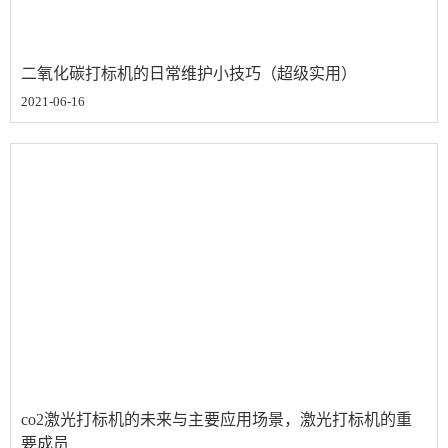
二氧化碳打标机的日常维护小技巧（超级实用）
2021-06-16
co2激光打标机的未来与主要应用场景，激光打标机的重
要成员